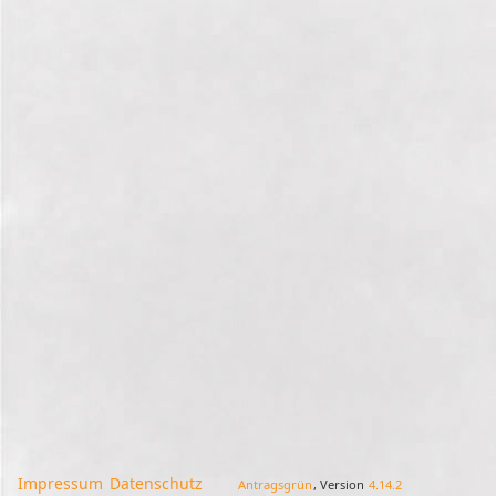
Impressum
Datenschutz
Antragsgrün
, Version
4.14.2